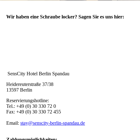
Wir haben eine Schraube locker? Sagen Sie es uns hier:
SensCity Hotel Berlin Spandau
Heidereuterstraße 37/38
13597 Berlin
Reservierungshotline:
Tel.: +49 (0) 30 330 72 0
Fax: +49 (0) 30 330 72 455
Email:
stay@senscity-berlin-spandau.de
Zahlungsmöglichkeiten: