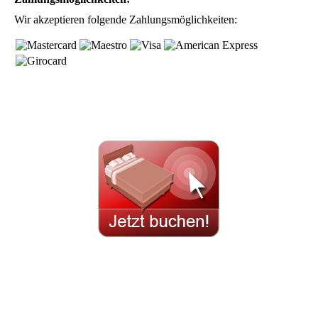
Wir akzeptieren folgende Zahlungsmöglichkeiten: