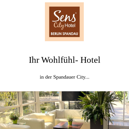
Ihr Wohlfühl- Hotel
in der Spandauer City...